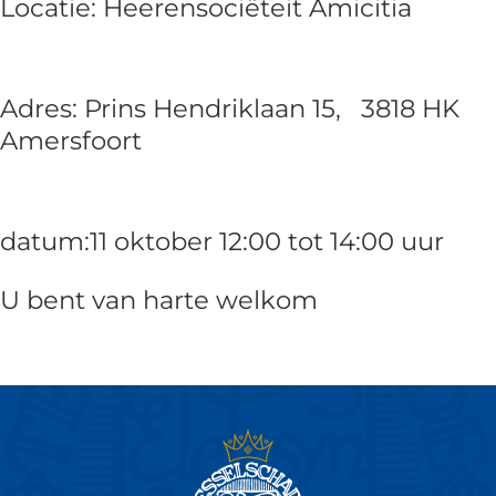
Locatie: Heerensociëteit Amicitia
Adres: Prins Hendriklaan 15, 3818 HK
Amersfoort
datum:11 oktober 12:00 tot 14:00 uur
U bent van harte welkom