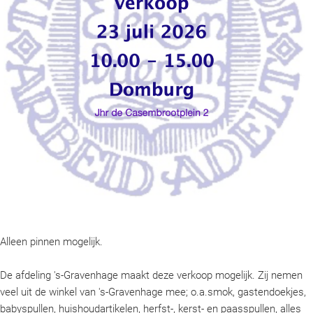
Alleen pinnen mogelijk.
De afdeling 's-Gravenhage maakt deze verkoop mogelijk. Zij nemen
veel uit de winkel van 's-Gravenhage mee; o.a.smok, gastendoekjes,
babyspullen, huishoudartikelen, herfst-, kerst- en paasspullen, alles