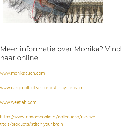
Meer informatie over Monika? Vind
haar online!
www.monikaauch.com
www.cargocollective.com/stitchyourbrain
www.weeflab.com
https://www.japsambooks.nl/collections/nieuwe-
titels/products/stitch-your-brain