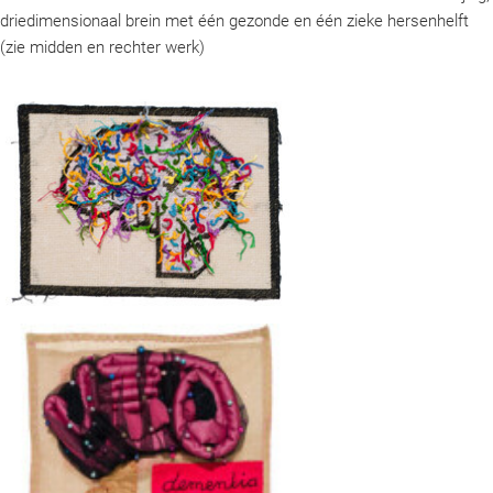
driedimensionaal brein met één gezonde en één zieke hersenhelft
(zie midden en rechter werk)