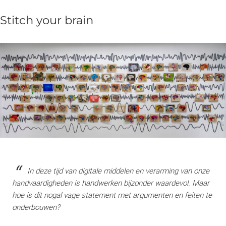
Stitch your brain
In deze tijd van digitale middelen en verarming van onze
handvaardigheden is handwerken bijzonder waardevol. Maar
hoe is dit nogal vage statement met argumenten en feiten te
onderbouwen?