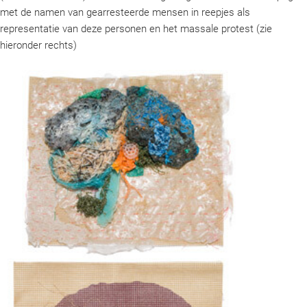
met de namen van gearresteerde mensen in reepjes als
representatie van deze personen en het massale protest (zie
hieronder rechts)