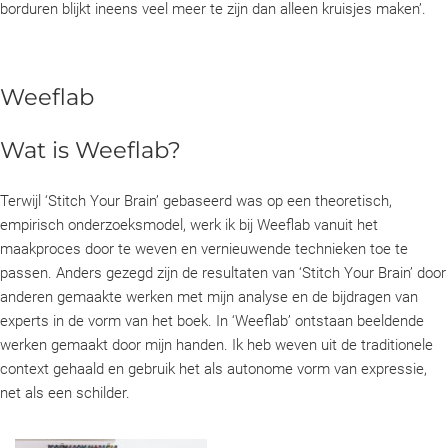
borduren blijkt ineens veel meer te zijn dan alleen kruisjes maken’.
Weeflab
Wat is Weeflab?
Terwijl ‘Stitch Your Brain’ gebaseerd was op een theoretisch,
empirisch onderzoeksmodel, werk ik bij Weeflab vanuit het
maakproces door te weven en vernieuwende technieken toe te
passen. Anders gezegd zijn de resultaten van ‘Stitch Your Brain’ door
anderen gemaakte werken met mijn analyse en de bijdragen van
experts in de vorm van het boek. In ‘Weeflab’ ontstaan beeldende
werken gemaakt door mijn handen. Ik heb weven uit de traditionele
context gehaald en gebruik het als autonome vorm van expressie,
net als een schilder.