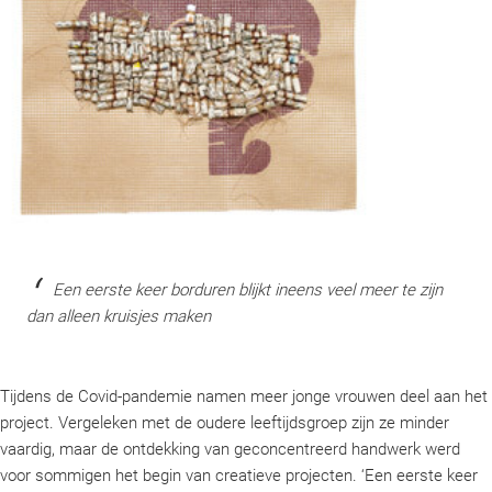
Een eerste keer borduren blijkt ineens veel meer te zijn
dan alleen kruisjes maken
Tijdens de Covid-pandemie namen meer jonge vrouwen deel aan het
project. Vergeleken met de oudere leeftijdsgroep zijn ze minder
vaardig, maar de ontdekking van geconcentreerd handwerk werd
voor sommigen het begin van creatieve projecten. ‘Een eerste keer