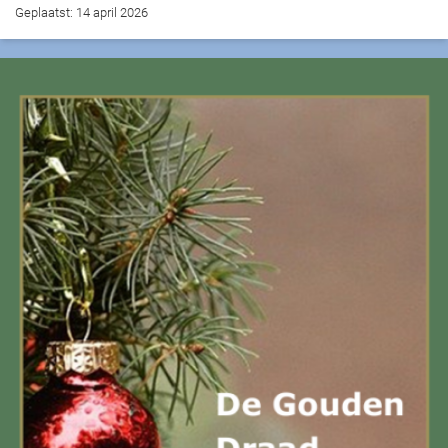
Geplaatst: 14 april 2026