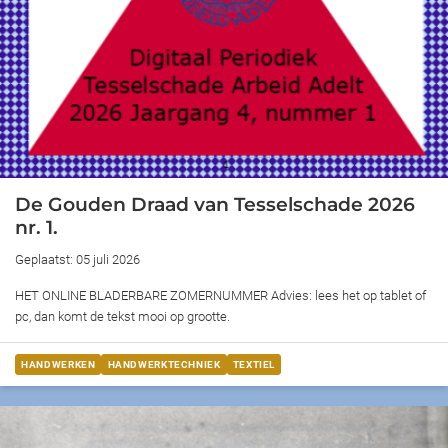
De Gouden Draad van Tesselschade 2026
nr. 1.
Geplaatst: 05 juli 2026
HET ONLINE BLADERBARE ZOMERNUMMER Advies: lees het op tablet of
pc, dan komt de tekst mooi op grootte.
HANDWERKEN
HANDWERKTECHNIEK
TEXTIEL