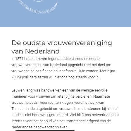
De oudste vrouwenvereniging
van Nederland
In 1871 hebben zeven tegendraadse dames de eerste
vrouwenvereniging van Nederland opgericht met het doel om
vrouwen te helpen financieel onafhankelijk te worden. Met bijna
200 vrijwilligers zetten wij hier ons nog steeds voor in.
Eeuwen lang was handwerken een van de weinige eervolle
manieren voor vrouwen om iets (bij) te verdienen. Naarmate
vrouwen steeds meer rechten kregen, werd het werk van
Tesselschade uitgebreid om vrouwen te ondersteunen bij allerlei
studies, niet handwerk gerelateerd. Wel blijft ons netwerk zich ook
inzetten voor het behoud van het immaterieel erfgoed van de
Nederlandse handwerktechnieken.