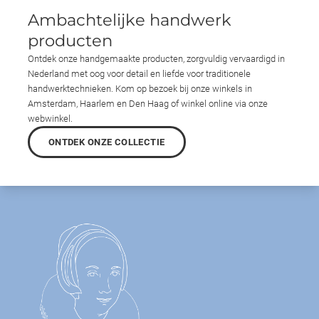
Ambachtelijke handwerk
producten
Ontdek onze handgemaakte producten, zorgvuldig vervaardigd in
Nederland met oog voor detail en liefde voor traditionele
handwerktechnieken. Kom op bezoek bij onze winkels in
Amsterdam, Haarlem en Den Haag of winkel online via onze
webwinkel.
ONTDEK ONZE COLLECTIE