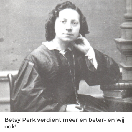
Betsy Perk verdient meer en beter- en wij
ook!