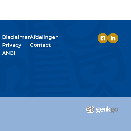
Disclaimer
Afdelingen
Privacy
Contact
ANBI