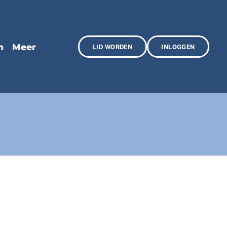
LID WORDEN
INLOGGEN