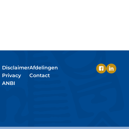
Disclaimer
Afdelingen
Privacy
Contact
ANBI