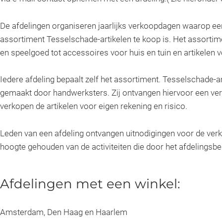
De afdelingen organiseren jaarlijks verkoopdagen waarop ee
assortiment Tesselschade-artikelen te koop is. Het assortime
en speelgoed tot accessoires voor huis en tuin en artikelen v
Iedere afdeling bepaalt zelf het assortiment. Tesselschade-a
gemaakt door handwerksters. Zij ontvangen hiervoor een ver
verkopen de artikelen voor eigen rekening en risico.
Leden van een afdeling ontvangen uitnodigingen voor de ve
hoogte gehouden van de activiteiten die door het afdelingsb
Afdelingen met een winkel:
Amsterdam, Den Haag en Haarlem