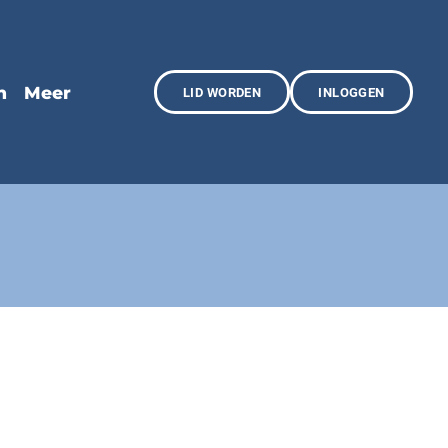
LID WORDEN
INLOGGEN