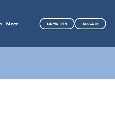
LID WORDEN
INLOGGEN