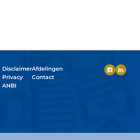
Disclaimer
Afdelingen
Privacy
Contact
ANBI