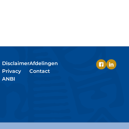
Disclaimer
Afdelingen
Privacy
Contact
ANBI