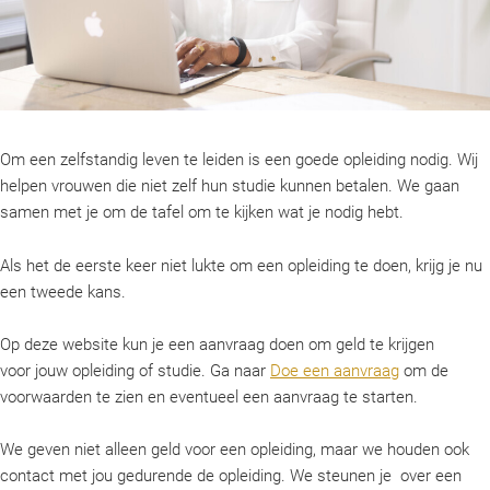
Om een zelfstandig leven te leiden is een goede opleiding nodig. Wij
helpen vrouwen die niet zelf hun studie kunnen betalen. We gaan
samen met je om de tafel om te kijken wat je nodig hebt.
Als het de eerste keer niet lukte om een opleiding te doen, krijg je nu
een tweede kans.
Op deze website kun je een aanvraag doen om geld te krijgen
voor jouw opleiding of studie. Ga naar
Doe een aanvraag
om de
voorwaarden te zien en eventueel een aanvraag te starten.
We geven niet alleen geld voor een opleiding, maar we houden ook
contact met jou gedurende de opleiding. We steunen je over een